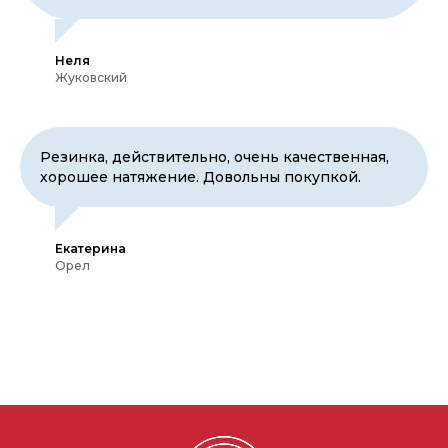
Неля
Жуковский
Резинка, действительно, очень качественная,
хорошее натяжение. Довольны покупкой.
Екатерина
Орел