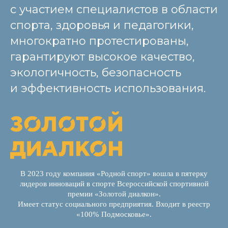
с участием специалистов в области
спорта, здоровья и педагогики,
многократно протестированы,
гарантируют высокое качество,
экологичность, безопасность
и эффективность использования.
В 2023 году компания «Родной спорт» вошла в пятерку
лидеров инноваций в спорте Всероссийской спортивной
премии «Золотой диалкон».
Имеет статус социального предприятия. Входит в реестр
«100% Подмосковье».