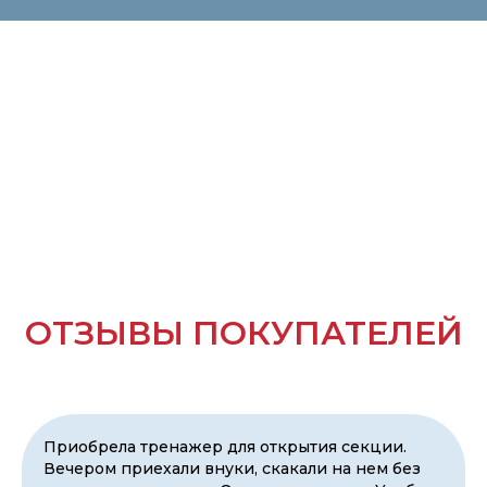
ОТЗЫВЫ
ПОКУПАТЕЛЕЙ
Приобрела тренажер для открытия секции.
Вечером приехали внуки, скакали на нем без