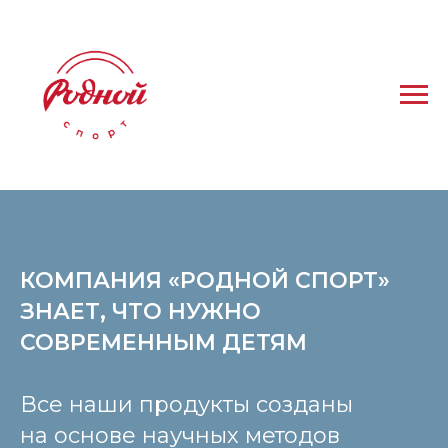
КОМПАНИЯ «РОДНОЙ СПОРТ»
ЗНАЕТ, ЧТО НУЖНО
СОВРЕМЕННЫМ ДЕТЯМ
Все наши продукты созданы
на основе научных методов