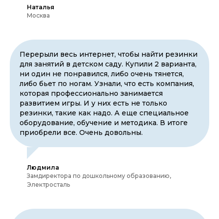
Наталья
Москва
Перерыли весь интернет, чтобы найти резинки
для занятий в детском саду. Купили 2 варианта,
ни один не понравился, либо очень тянется,
либо бьет по ногам. Узнали, что есть компания,
которая профессионально занимается
развитием игры. И у них есть не только
резинки, такие как надо. А еще специальное
оборудование, обучение и методика. В итоге
приобрели все. Очень довольны.
Людмила
Замдиректора по дошкольному образованию,
Электросталь