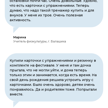
остановки почти час. Очень довольные. Удобно,
что есть карточки с упражнениями. Теперь
думаю, что надо такой тренажер купить и для
внуков. У меня их трое. Очень полезная
активность.
Марина
Учитель физкультуры, г. Балашиха
Купили карточки с упражнениями и резинку в
комплекте на фестивале. У меня и там дочка
прыгала, что не могли уйти, и дома теперь
только этим и занимается, когда есть время. На
свой день рождения решила устроить игру с
карточками. Было очень здорово, детям очень
понравилось. Да и родителям тоже. Попрыгали
вместе.