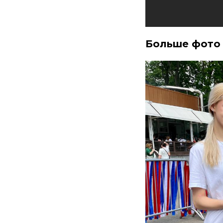
Больше фот