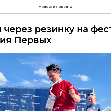
Новости проекта
через резинку на фес
ия Первых