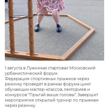
1 августа в Лужниках стартовал Московский
урбанистический форум.
Федерация спортивных прыжков через
резинку проведёт в рамках форума цикл
обучающих мастер-классов, лекториев и
конкурсов "Прыгай выше головы". Завершит
мероприятия открытый турнир по прыжкам
через резинку.