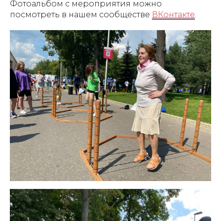
Фотоальбом с мероприятия можно
посмотреть в нашем сообществе
ВКонтакте
.