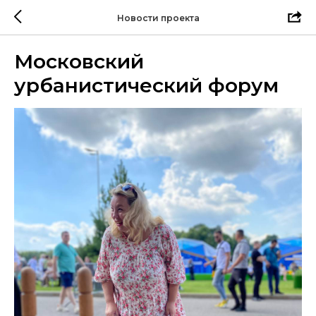
Новости проекта
Московский
урбанистический форум