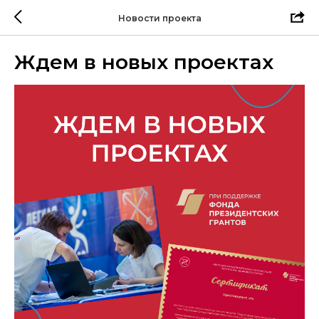
Новости проекта
Ждем в новых проектах