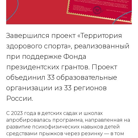
Завершился проект «Территория
здорового спорта», реализованный
при поддержке Фонда
президентских грантов. Проект
объединил 33 образовательные
организации из 33 регионов
России.
С 2023 года в детских садах и школах
апробировалась программа, направленная на
развитие психофизических навыков детей
средствами прыжков через резинку — в том