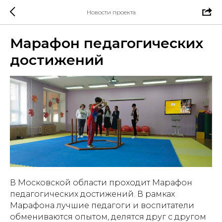
Новости проекта
Марафон педагогических
достижений
В Московской области проходит Марафон
педагогических достижений. В рамках
Марафона лучшие педагоги и воспитатели
обмениваются опытом, делятся друг с другом