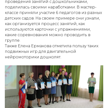
проведения занятий с дошкольниками,
поделилась своими наработками. В мастер-
классе приняли участие 6 педагогов из разных
детских садов. На своем примере они узнали,
как организуется процесс занятий, как
используются карточки с упражнениями,
какие соревнования можно проводить в
группе.
Также Елена Ермакова отметила пользу таких
подвижных игр для двигательной
нейромоторики дошколят.