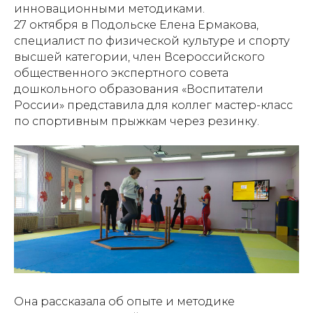
инновационными методиками.
27 октября в Подольске Елена Ермакова,
специалист по физической культуре и спорту
высшей категории, член Всероссийского
общественного экспертного совета
дошкольного образования «Воспитатели
России» представила для коллег мастер-класс
по спортивным прыжкам через резинку.
Она рассказала об опыте и методике